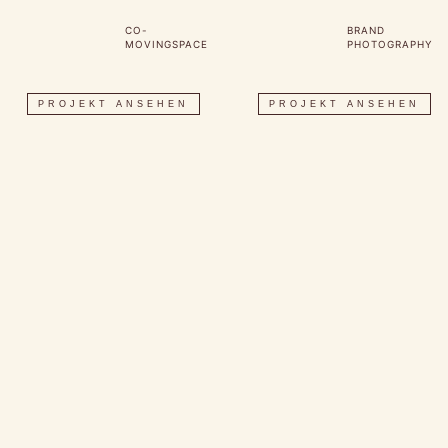
CO-
BRAND
MOVINGSPACE
PHOTOGRAPHY
PROJEKT ANSEHEN
PROJEKT ANSEHEN