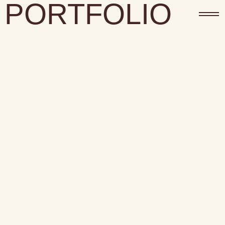
PORTFOLIO